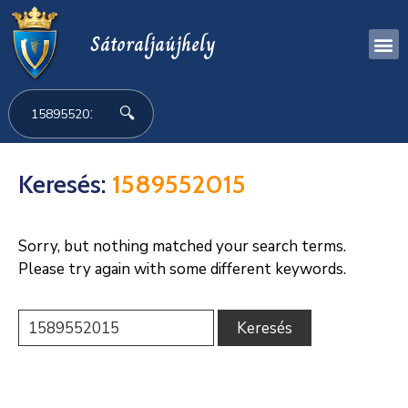
Sátoraljaújhely
🔍
Keresés:
1589552015
Sorry, but nothing matched your search terms.
Please try again with some different keywords.