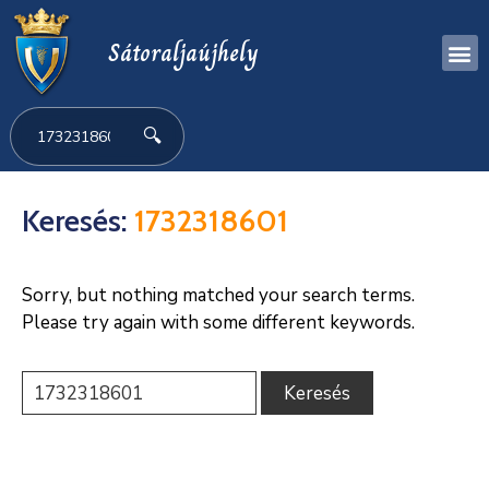
Sátoraljaújhely
🔍
Keresés:
1732318601
Sorry, but nothing matched your search terms.
Please try again with some different keywords.