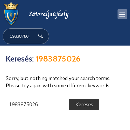
Sátoraljaújhely
🔍
Keresés:
1983875026
Sorry, but nothing matched your search terms.
Please try again with some different keywords.