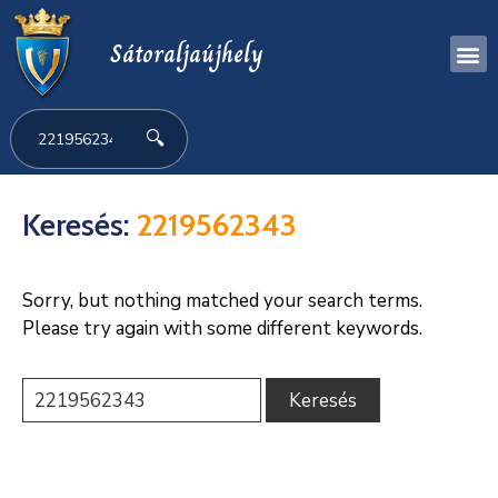
Sátoraljaújhely
🔍
Keresés:
2219562343
Sorry, but nothing matched your search terms.
Please try again with some different keywords.