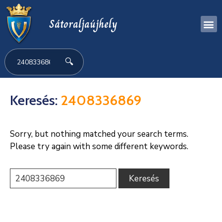
Sátoraljaújhely
🔍
Keresés:
2408336869
Sorry, but nothing matched your search terms.
Please try again with some different keywords.