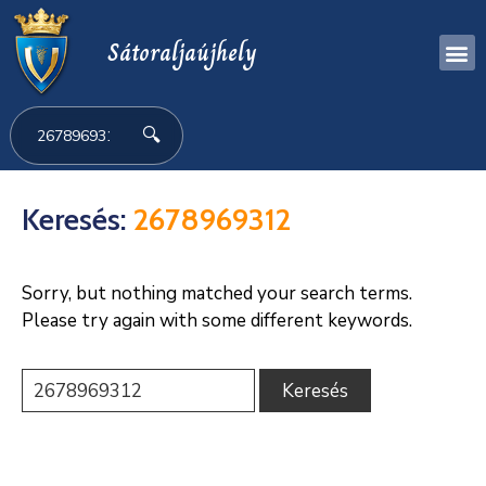
Sátoraljaújhely
🔍
Keresés:
2678969312
Sorry, but nothing matched your search terms.
Please try again with some different keywords.