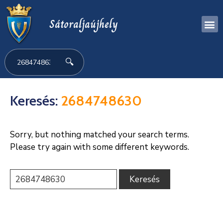
Sátoraljaújhely
🔍
Keresés:
2684748630
Sorry, but nothing matched your search terms.
Please try again with some different keywords.