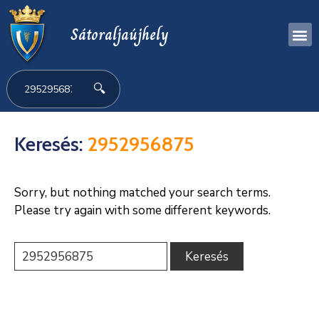
Sátoraljaújhely
🔍
Keresés:
2952956875
Sorry, but nothing matched your search terms.
Please try again with some different keywords.