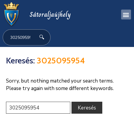
Sátoraljaújhely
🔍
Keresés:
3025095954
Sorry, but nothing matched your search terms.
Please try again with some different keywords.