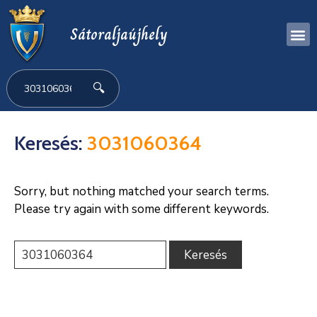
Sátoraljaújhely
🔍
Keresés:
3031060364
Sorry, but nothing matched your search terms.
Please try again with some different keywords.