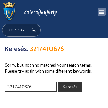
Sátoraljaújhely
🔍
Keresés:
3217410676
Sorry, but nothing matched your search terms.
Please try again with some different keywords.