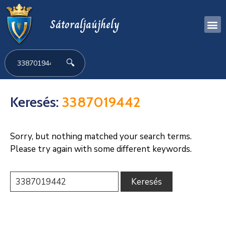
Sátoraljaújhely
🔍
Keresés:
3387019442
Sorry, but nothing matched your search terms.
Please try again with some different keywords.