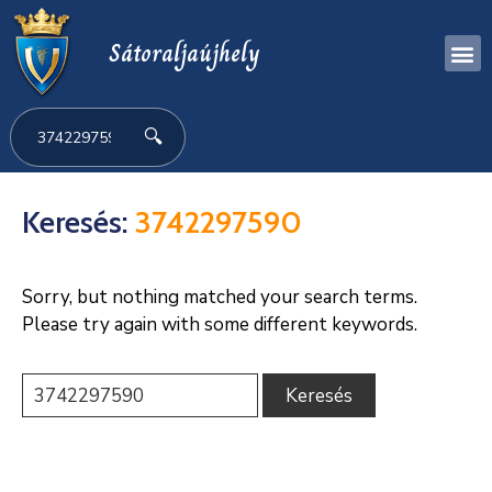
Sátoraljaújhely
🔍
Keresés:
3742297590
Sorry, but nothing matched your search terms.
Please try again with some different keywords.