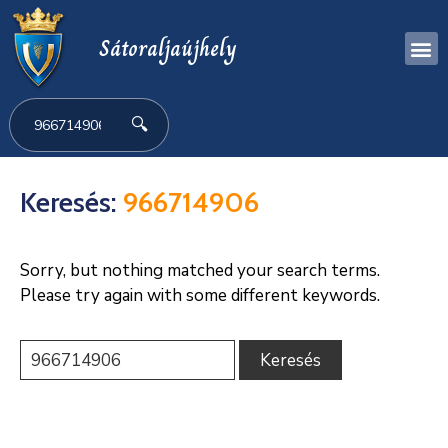
Sátoraljaújhely
🔍
Keresés:
966714906
Sorry, but nothing matched your search terms.
Please try again with some different keywords.