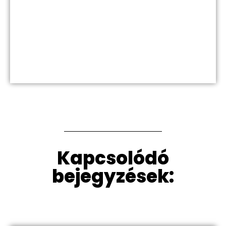
Kapcsolódó
bejegyzések: