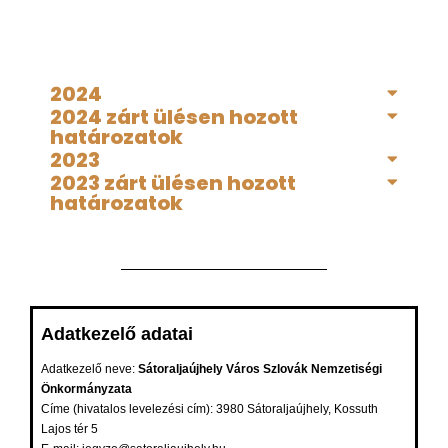
2024
2024 zárt ülésen hozott
határozatok
2023
2023 zárt ülésen hozott
határozatok