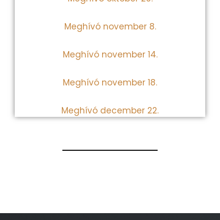
Meghívó november 8.
Meghívó november 14.
Meghívó november 18.
Meghívó december 22.