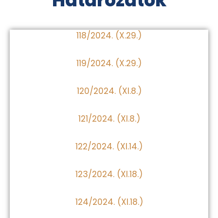
Határozatok
118/2024. (X.29.)
119/2024. (X.29.)
120/2024. (XI.8.)
121/2024. (XI.8.)
122/2024. (XI.14.)
123/2024. (XI.18.)
124/2024. (XI.18.)