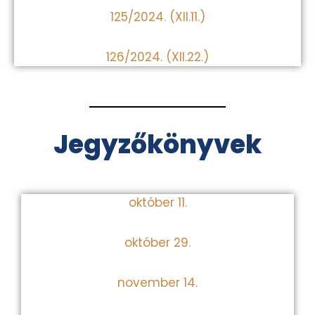
125/2024. (XII.11.)
126/2024. (XII.22.)
Jegyzőkönyvek
október 11.
október 29.
november 14.