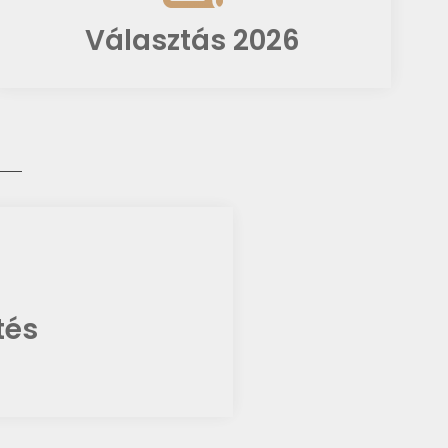
Választás 2026
tés