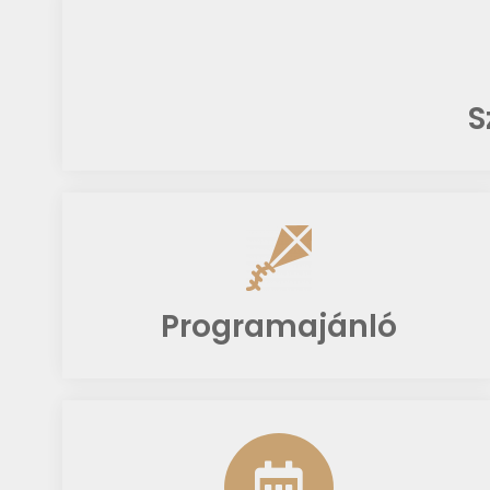
S
Programajánló