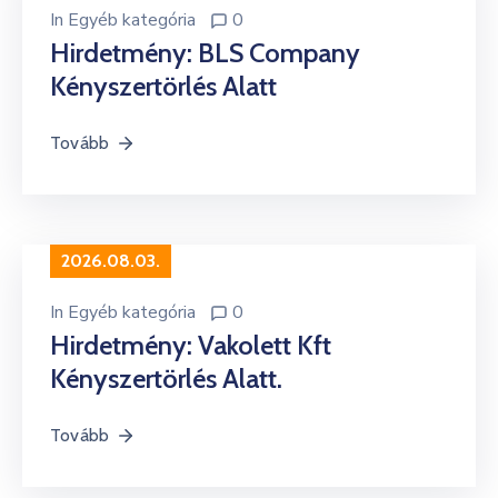
In
Egyéb kategória
0
Hirdetmény: BLS Company
Kényszertörlés Alatt
Tovább
2026.08.03.
In
Egyéb kategória
0
Hirdetmény: Vakolett Kft
Kényszertörlés Alatt.
Tovább