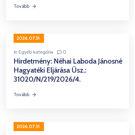
Tovább
2026.07.31.
In
Egyéb kategória
0
Hirdetmény: Néhai Laboda Jánosné
Hagyatéki Eljárása Üsz.:
31020/N/219/2026/4.
Tovább
2026.07.31.