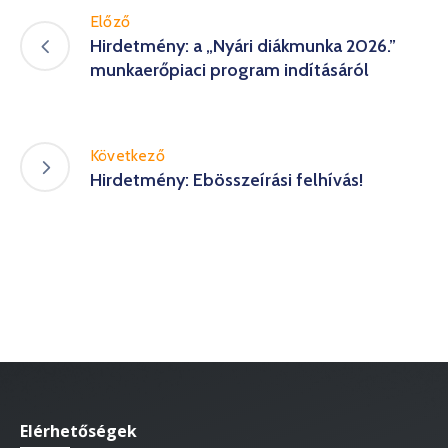
Előző
Hirdetmény: a „Nyári diákmunka 2026.”
munkaerőpiaci program indításáról
Következő
Hirdetmény: Ebösszeírási felhívás!
Elérhetőségek