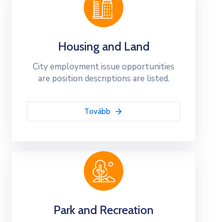
Housing and Land
City employment issue opportunities
are position descriptions are listed.
Tovább
Park and Recreation