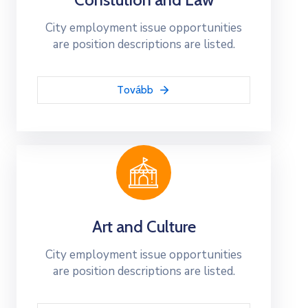
City employment issue opportunities
are position descriptions are listed.
Tovább
Art and Culture
City employment issue opportunities
are position descriptions are listed.