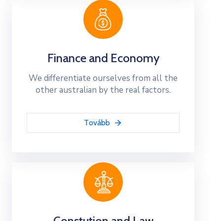
Finance and Economy
We differentiate ourselves from all the
other australian by the real factors.
Tovább
Constution and Law