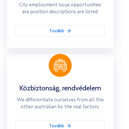
City employment issue opportunities
are position descriptions are listed.
Tovább
Közbiztonság, rendvédelem
We differentiate ourselves from all the
other australian by the real factors.
Tovább