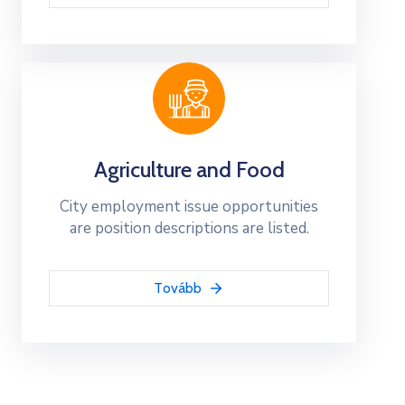
Agriculture and Food
City employment issue opportunities
are position descriptions are listed.
Tovább