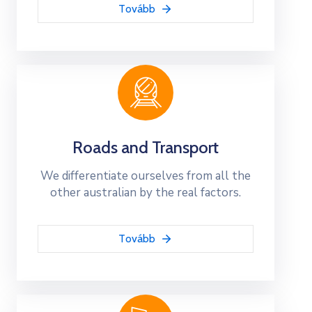
Tovább
Roads and Transport
We differentiate ourselves from all the
other australian by the real factors.
Tovább