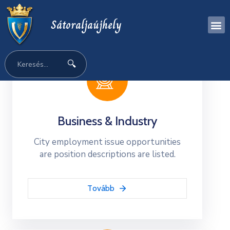
Sátoraljaújhely
🔍
Business & Industry
City employment issue opportunities
are position descriptions are listed.
Tovább